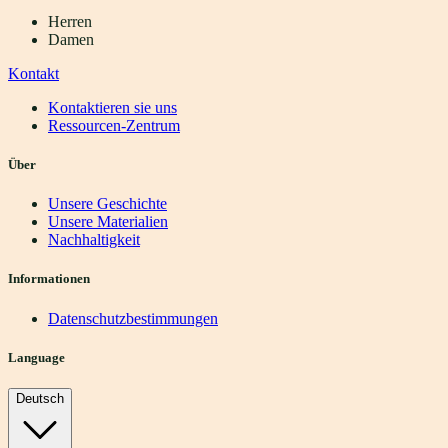
Herren
Damen
Kontakt
Kontaktieren sie uns
Ressourcen-Zentrum
Über
Unsere Geschichte
Unsere Materialien
Nachhaltigkeit
Informationen
Datenschutzbestimmungen
Language
Deutsch