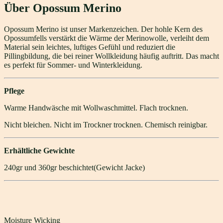
Über Opossum Merino
Opossum Merino ist unser Markenzeichen. Der hohle Kern des
Opossumfells verstärkt die Wärme der Merinowolle, verleiht dem
Material sein leichtes, luftiges Gefühl und reduziert die
Pillingbildung, die bei reiner Wollkleidung häufig auftritt. Das macht
es perfekt für Sommer- und Winterkleidung.
Pflege
Warme Handwäsche mit Wollwaschmittel. Flach trocknen.
Nicht bleichen. Nicht im Trockner trocknen. Chemisch reinigbar.
Erhältliche Gewichte
240gr und 360gr beschichtet(Gewicht Jacke)
Moisture Wicking