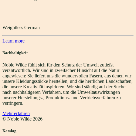
Weightless German
Learn more
Nachhaltigkeit
Noble Wilde fühlt sich für den Schutz der Umwelt zutiefst
verantwortlich. Wir sind in zweifacher Hinsicht auf die Natur
angewiesen: Sie liefert uns die wundervollen Fasern, aus denen wir
unsere Kleidungsstücke herstellen, und die herrlichen Landschaften,
die unsere Kreativität inspirieren. Wir sind ständig auf der Suche
nach nachhaltigeren Verfahren, um die Umweltauswirkungen
unserer Herstellungs-, Produktions- und Vertriebsverfahren zu
verringern.
Mehr erfahren
© Noble Wilde
2026
Katalog