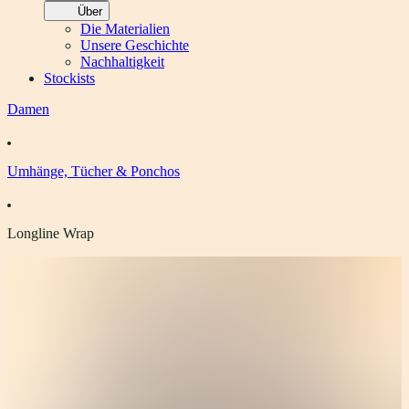
Über
Die Materialien
Unsere Geschichte
Nachhaltigkeit
Stockists
Damen
Umhänge, Tücher & Ponchos
Longline Wrap