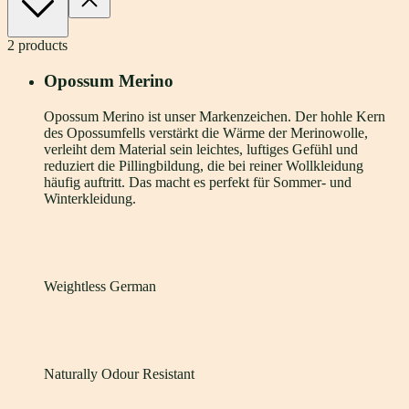
2
products
Opossum Merino
Opossum Merino ist unser Markenzeichen. Der hohle Kern
des Opossumfells verstärkt die Wärme der Merinowolle,
verleiht dem Material sein leichtes, luftiges Gefühl und
reduziert die Pillingbildung, die bei reiner Wollkleidung
häufig auftritt. Das macht es perfekt für Sommer- und
Winterkleidung.
Weightless German
Naturally Odour Resistant