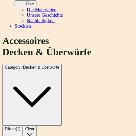
Über
Die Materialien
Unsere Geschichte
Nachhaltigkeit
Stockists
Accessoires
Decken & Überwürfe
Category: Decken & Überwürfe
Filters
(
1
)
Clear