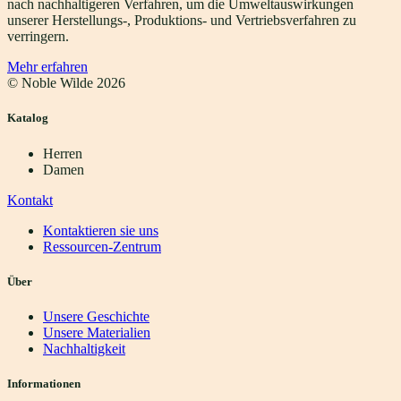
nach nachhaltigeren Verfahren, um die Umweltauswirkungen
unserer Herstellungs-, Produktions- und Vertriebsverfahren zu
verringern.
Mehr erfahren
© Noble Wilde
2026
Katalog
Herren
Damen
Kontakt
Kontaktieren sie uns
Ressourcen-Zentrum
Über
Unsere Geschichte
Unsere Materialien
Nachhaltigkeit
Informationen