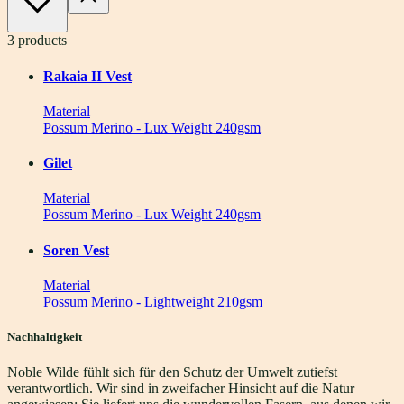
3
products
Rakaia II Vest
Material
Possum Merino - Lux Weight 240gsm
Gilet
Material
Possum Merino - Lux Weight 240gsm
Soren Vest
Material
Possum Merino - Lightweight 210gsm
Nachhaltigkeit
Noble Wilde fühlt sich für den Schutz der Umwelt zutiefst
verantwortlich. Wir sind in zweifacher Hinsicht auf die Natur