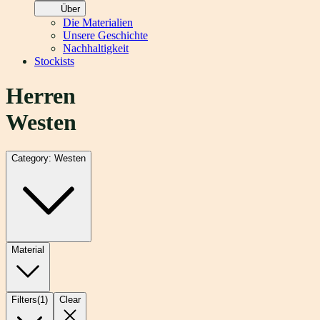
Über
Die Materialien
Unsere Geschichte
Nachhaltigkeit
Stockists
Herren
Westen
Category: Westen
Material
Filters
(
1
)
Clear